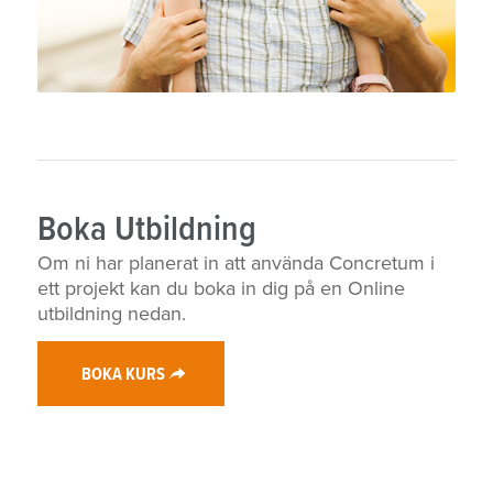
Boka Utbildning
Om ni har planerat in att använda Concretum i
ett projekt kan du boka in dig på en Online
utbildning nedan.
BOKA KURS