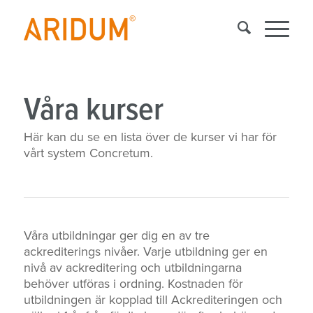
Våra kurser
Här kan du se en lista över de kurser vi har för
vårt system Concretum.
Våra utbildningar ger dig en av tre
ackrediterings nivåer. Varje utbildning ger en
nivå av ackreditering och utbildningarna
behöver utföras i ordning. Kostnaden för
utbildningen är kopplad till Ackrediteringen och