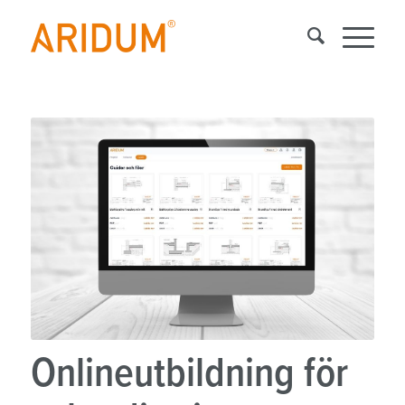
Onlineutbildning för