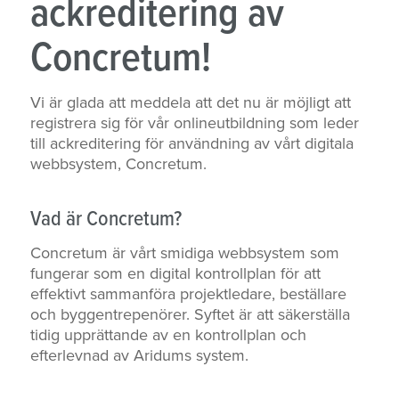
ackreditering av
Concretum!
Vi är glada att meddela att det nu är möjligt att
registrera sig för vår onlineutbildning som leder
till ackreditering för användning av vårt digitala
webbsystem, Concretum.
Vad är Concretum?
Concretum är vårt smidiga webbsystem som
fungerar som en digital kontrollplan för att
effektivt sammanföra projektledare, beställare
och byggentrepenörer. Syftet är att säkerställa
tidig upprättande av en kontrollplan och
efterlevnad av Aridums system.